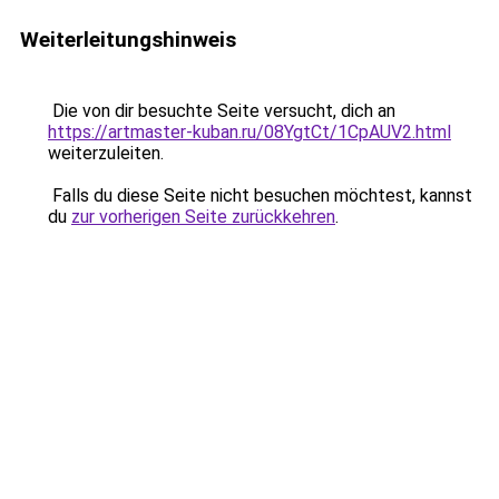
Weiterleitungshinweis
Die von dir besuchte Seite versucht, dich an
https://artmaster-kuban.ru/08YgtCt/1CpAUV2.html
weiterzuleiten.
Falls du diese Seite nicht besuchen möchtest, kannst
du
zur vorherigen Seite zurückkehren
.