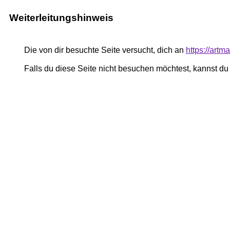
Weiterleitungshinweis
Die von dir besuchte Seite versucht, dich an
https://art
Falls du diese Seite nicht besuchen möchtest, kannst d