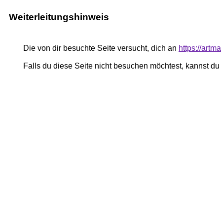
Weiterleitungshinweis
Die von dir besuchte Seite versucht, dich an
https://art
Falls du diese Seite nicht besuchen möchtest, kannst d