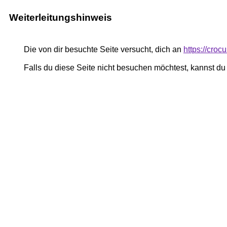
Weiterleitungshinweis
Die von dir besuchte Seite versucht, dich an
https://cro
Falls du diese Seite nicht besuchen möchtest, kannst d