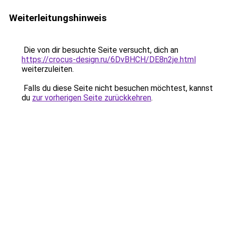
Weiterleitungshinweis
Die von dir besuchte Seite versucht, dich an
https://crocus-design.ru/6DvBHCH/DE8n2je.html
weiterzuleiten.
Falls du diese Seite nicht besuchen möchtest, kannst
du
zur vorherigen Seite zurückkehren
.