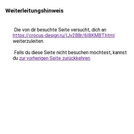
Weiterleitungshinweis
Die von dir besuchte Seite versucht, dich an
https://crocus-design.ru/IJv2B8r/6I8KMBT.html
weiterzuleiten.
Falls du diese Seite nicht besuchen möchtest, kannst
du
zur vorherigen Seite zurückkehren
.