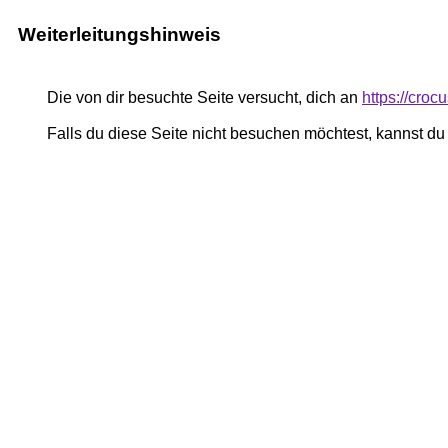
Weiterleitungshinweis
Die von dir besuchte Seite versucht, dich an
https://cro
Falls du diese Seite nicht besuchen möchtest, kannst d