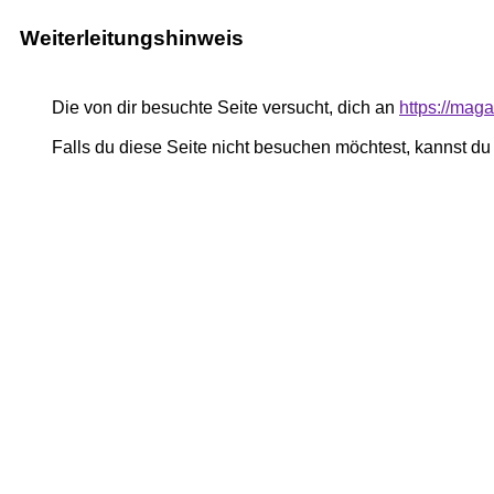
Weiterleitungshinweis
Die von dir besuchte Seite versucht, dich an
https://mag
Falls du diese Seite nicht besuchen möchtest, kannst d