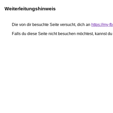
Weiterleitungshinweis
Die von dir besuchte Seite versucht, dich an
https://my-
Falls du diese Seite nicht besuchen möchtest, kannst d