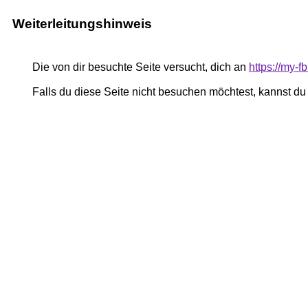
Weiterleitungshinweis
Die von dir besuchte Seite versucht, dich an
https://my-
Falls du diese Seite nicht besuchen möchtest, kannst d