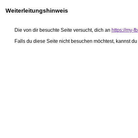
Weiterleitungshinweis
Die von dir besuchte Seite versucht, dich an
https://my-
Falls du diese Seite nicht besuchen möchtest, kannst d