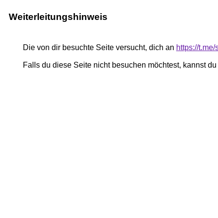
Weiterleitungshinweis
Die von dir besuchte Seite versucht, dich an
https://t.m
Falls du diese Seite nicht besuchen möchtest, kannst d