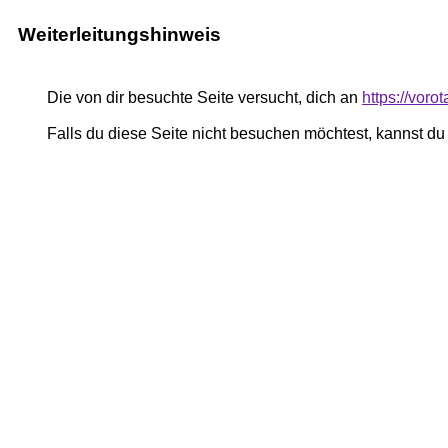
Weiterleitungshinweis
Die von dir besuchte Seite versucht, dich an
https://voro
Falls du diese Seite nicht besuchen möchtest, kannst d