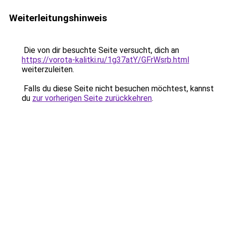
Weiterleitungshinweis
Die von dir besuchte Seite versucht, dich an
https://vorota-kalitki.ru/1g37atY/GFrWsrb.html
weiterzuleiten.
Falls du diese Seite nicht besuchen möchtest, kannst
du
zur vorherigen Seite zurückkehren
.