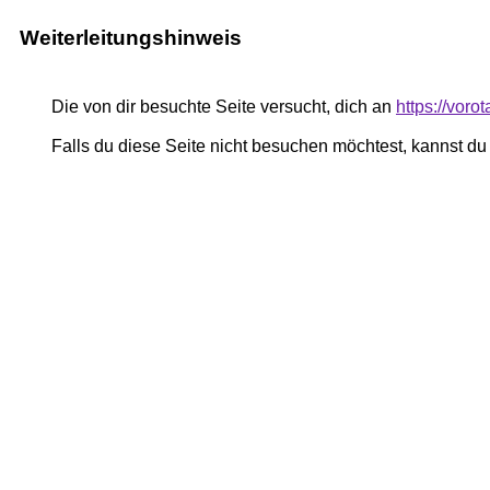
Weiterleitungshinweis
Die von dir besuchte Seite versucht, dich an
https://voro
Falls du diese Seite nicht besuchen möchtest, kannst d