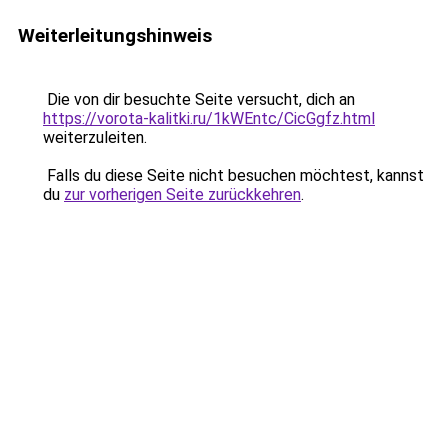
Weiterleitungshinweis
Die von dir besuchte Seite versucht, dich an
https://vorota-kalitki.ru/1kWEntc/CicGgfz.html
weiterzuleiten.
Falls du diese Seite nicht besuchen möchtest, kannst
du
zur vorherigen Seite zurückkehren
.