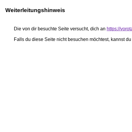
Weiterleitungshinweis
Die von dir besuchte Seite versucht, dich an
https://voro
Falls du diese Seite nicht besuchen möchtest, kannst d