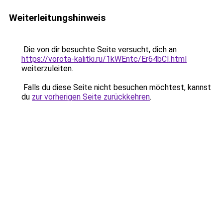
Weiterleitungshinweis
Die von dir besuchte Seite versucht, dich an
https://vorota-kalitki.ru/1kWEntc/Er64bCI.html
weiterzuleiten.
Falls du diese Seite nicht besuchen möchtest, kannst
du
zur vorherigen Seite zurückkehren
.