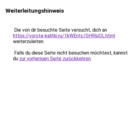
Weiterleitungshinweis
Die von dir besuchte Seite versucht, dich an
https://vorota-kalitki.ru/1kWEntc/GHRluOL.html
weiterzuleiten.
Falls du diese Seite nicht besuchen möchtest, kannst
du
zur vorherigen Seite zurückkehren
.