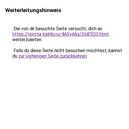
Weiterleitungshinweis
Die von dir besuchte Seite versucht, dich an
https://vorota-kalitki.ru/4A5yA6x/2ldES33.html
weiterzuleiten.
Falls du diese Seite nicht besuchen möchtest, kannst
du
zur vorherigen Seite zurückkehren
.