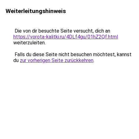
Weiterleitungshinweis
Die von dir besuchte Seite versucht, dich an
https://vorota-kalitki.ru/4DLf4gu/01hZ2Qf.html
weiterzuleiten.
Falls du diese Seite nicht besuchen möchtest, kannst
du
zur vorherigen Seite zurückkehren
.