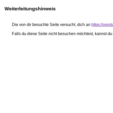
Weiterleitungshinweis
Die von dir besuchte Seite versucht, dich an
https://voro
Falls du diese Seite nicht besuchen möchtest, kannst d