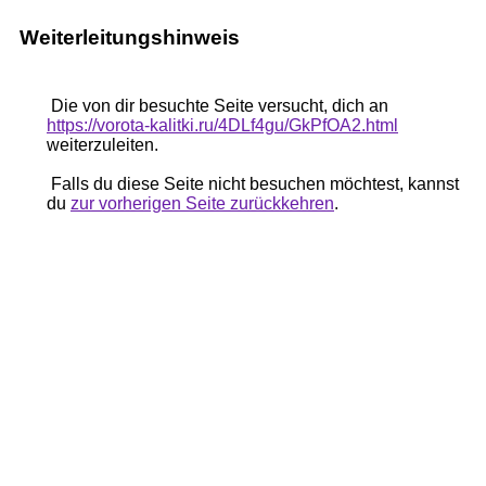
Weiterleitungshinweis
Die von dir besuchte Seite versucht, dich an
https://vorota-kalitki.ru/4DLf4gu/GkPfOA2.html
weiterzuleiten.
Falls du diese Seite nicht besuchen möchtest, kannst
du
zur vorherigen Seite zurückkehren
.