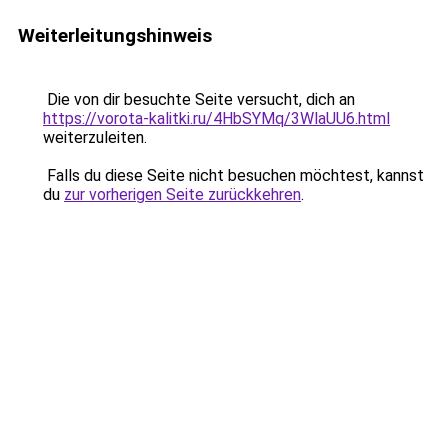
Weiterleitungshinweis
Die von dir besuchte Seite versucht, dich an
https://vorota-kalitki.ru/4HbSYMq/3WlaUU6.html
weiterzuleiten.
Falls du diese Seite nicht besuchen möchtest, kannst
du
zur vorherigen Seite zurückkehren
.