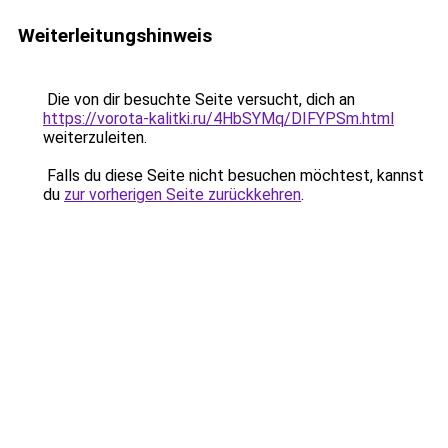
Weiterleitungshinweis
Die von dir besuchte Seite versucht, dich an
https://vorota-kalitki.ru/4HbSYMq/DIFYPSm.html
weiterzuleiten.
Falls du diese Seite nicht besuchen möchtest, kannst
du
zur vorherigen Seite zurückkehren
.