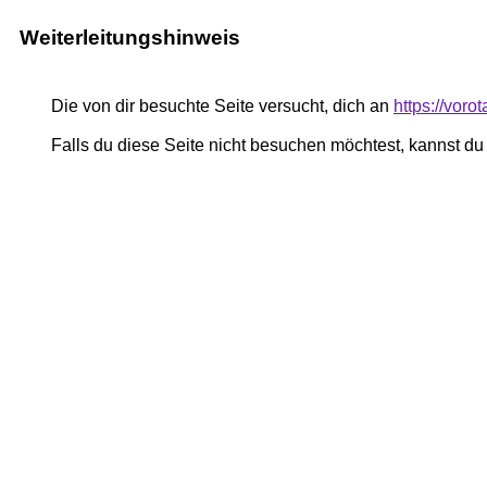
Weiterleitungshinweis
Die von dir besuchte Seite versucht, dich an
https://voro
Falls du diese Seite nicht besuchen möchtest, kannst d