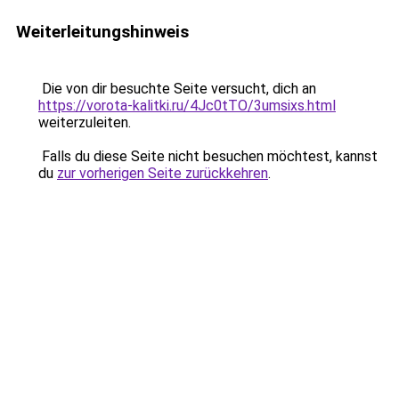
Weiterleitungshinweis
Die von dir besuchte Seite versucht, dich an
https://vorota-kalitki.ru/4Jc0tTO/3umsixs.html
weiterzuleiten.
Falls du diese Seite nicht besuchen möchtest, kannst
du
zur vorherigen Seite zurückkehren
.