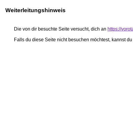
Weiterleitungshinweis
Die von dir besuchte Seite versucht, dich an
https://voro
Falls du diese Seite nicht besuchen möchtest, kannst d