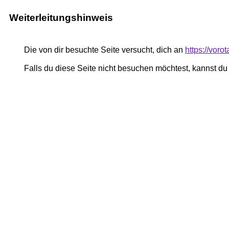
Weiterleitungshinweis
Die von dir besuchte Seite versucht, dich an
https://voro
Falls du diese Seite nicht besuchen möchtest, kannst d