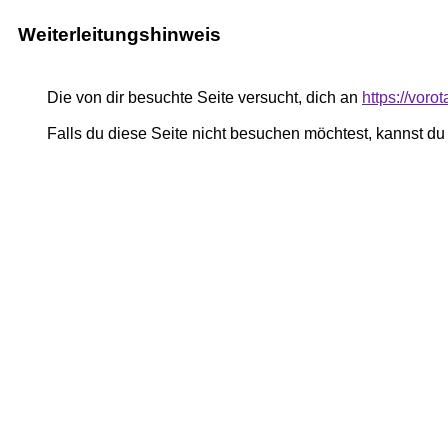
Weiterleitungshinweis
Die von dir besuchte Seite versucht, dich an
https://voro
Falls du diese Seite nicht besuchen möchtest, kannst d