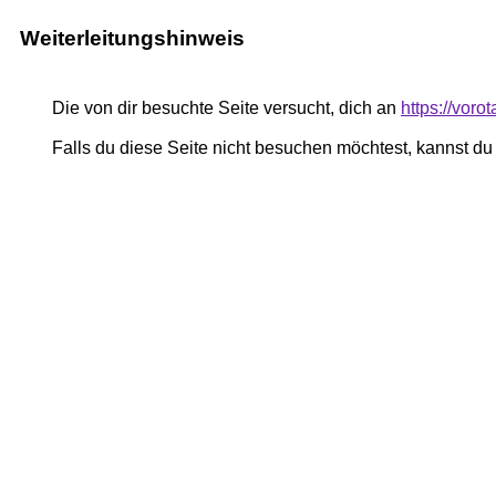
Weiterleitungshinweis
Die von dir besuchte Seite versucht, dich an
https://voro
Falls du diese Seite nicht besuchen möchtest, kannst d