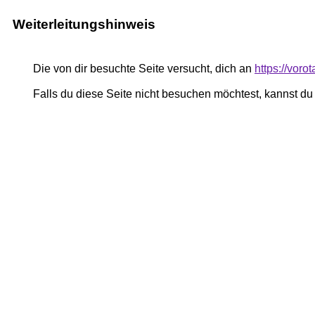
Weiterleitungshinweis
Die von dir besuchte Seite versucht, dich an
https://voro
Falls du diese Seite nicht besuchen möchtest, kannst d