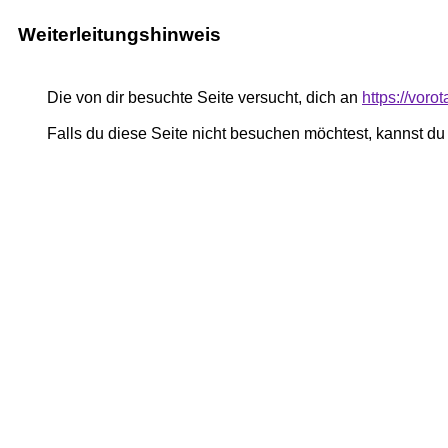
Weiterleitungshinweis
Die von dir besuchte Seite versucht, dich an
https://voro
Falls du diese Seite nicht besuchen möchtest, kannst d