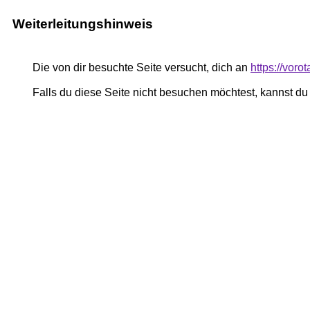
Weiterleitungshinweis
Die von dir besuchte Seite versucht, dich an
https://voro
Falls du diese Seite nicht besuchen möchtest, kannst d