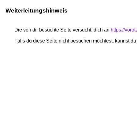
Weiterleitungshinweis
Die von dir besuchte Seite versucht, dich an
https://voro
Falls du diese Seite nicht besuchen möchtest, kannst d