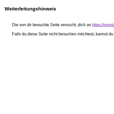
Weiterleitungshinweis
Die von dir besuchte Seite versucht, dich an
https://voro
Falls du diese Seite nicht besuchen möchtest, kannst d