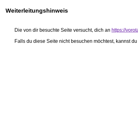
Weiterleitungshinweis
Die von dir besuchte Seite versucht, dich an
https://voro
Falls du diese Seite nicht besuchen möchtest, kannst d