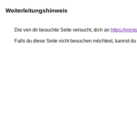
Weiterleitungshinweis
Die von dir besuchte Seite versucht, dich an
https://voro
Falls du diese Seite nicht besuchen möchtest, kannst d