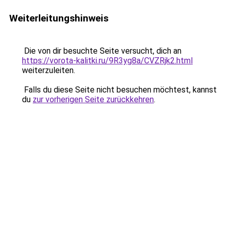
Weiterleitungshinweis
Die von dir besuchte Seite versucht, dich an
https://vorota-kalitki.ru/9R3yg8a/CVZRjk2.html
weiterzuleiten.
Falls du diese Seite nicht besuchen möchtest, kannst
du
zur vorherigen Seite zurückkehren
.