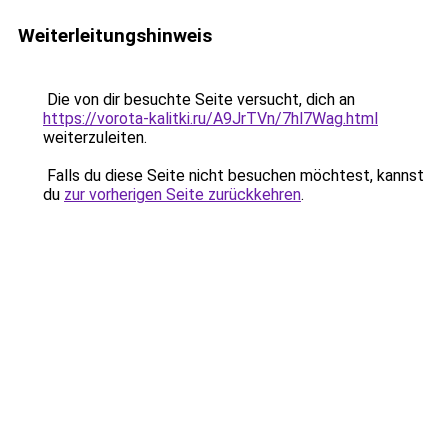
Weiterleitungshinweis
Die von dir besuchte Seite versucht, dich an
https://vorota-kalitki.ru/A9JrTVn/7hl7Wag.html
weiterzuleiten.
Falls du diese Seite nicht besuchen möchtest, kannst
du
zur vorherigen Seite zurückkehren
.