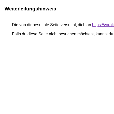
Weiterleitungshinweis
Die von dir besuchte Seite versucht, dich an
https://voro
Falls du diese Seite nicht besuchen möchtest, kannst d