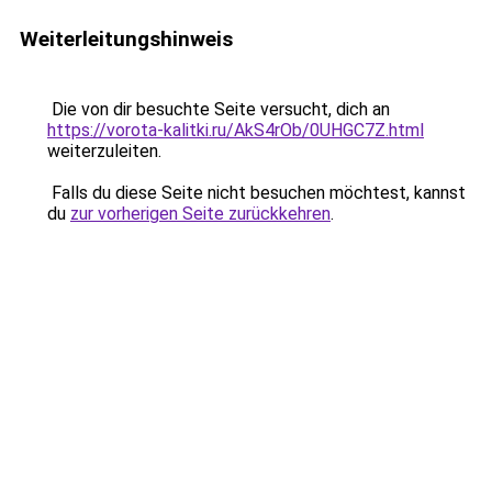
Weiterleitungshinweis
Die von dir besuchte Seite versucht, dich an
https://vorota-kalitki.ru/AkS4rOb/0UHGC7Z.html
weiterzuleiten.
Falls du diese Seite nicht besuchen möchtest, kannst
du
zur vorherigen Seite zurückkehren
.