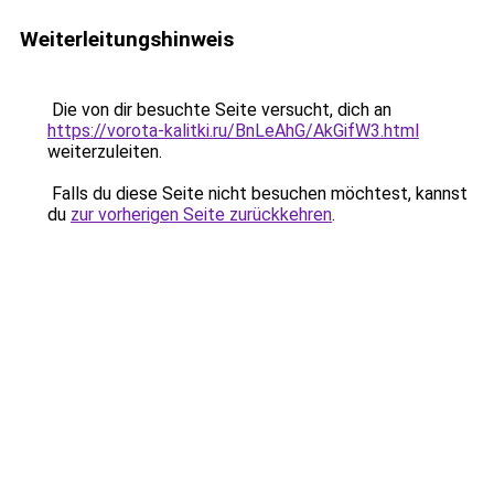
Weiterleitungshinweis
Die von dir besuchte Seite versucht, dich an
https://vorota-kalitki.ru/BnLeAhG/AkGifW3.html
weiterzuleiten.
Falls du diese Seite nicht besuchen möchtest, kannst
du
zur vorherigen Seite zurückkehren
.