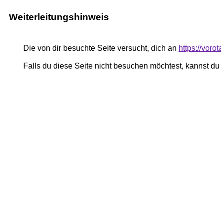
Weiterleitungshinweis
Die von dir besuchte Seite versucht, dich an
https://voro
Falls du diese Seite nicht besuchen möchtest, kannst d