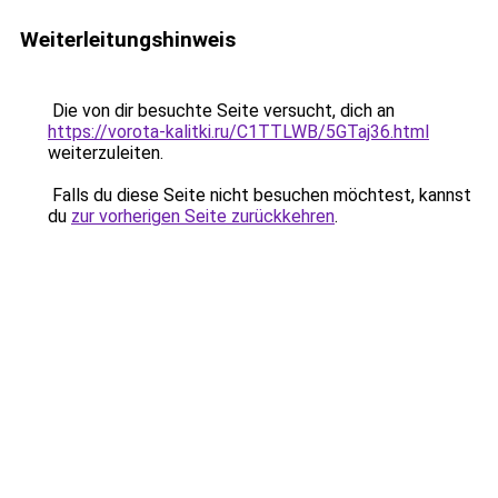
Weiterleitungshinweis
Die von dir besuchte Seite versucht, dich an
https://vorota-kalitki.ru/C1TTLWB/5GTaj36.html
weiterzuleiten.
Falls du diese Seite nicht besuchen möchtest, kannst
du
zur vorherigen Seite zurückkehren
.