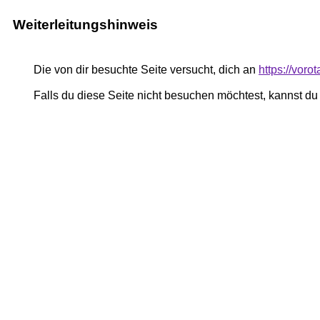
Weiterleitungshinweis
Die von dir besuchte Seite versucht, dich an
https://vor
Falls du diese Seite nicht besuchen möchtest, kannst d