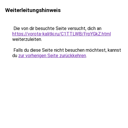
Weiterleitungshinweis
Die von dir besuchte Seite versucht, dich an
https://vorota-kalitki.ru/C1TTLWB/FrpYGkZ.html
weiterzuleiten.
Falls du diese Seite nicht besuchen möchtest, kannst
du
zur vorherigen Seite zurückkehren
.