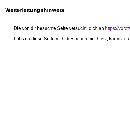
Weiterleitungshinweis
Die von dir besuchte Seite versucht, dich an
https://vor
Falls du diese Seite nicht besuchen möchtest, kannst d