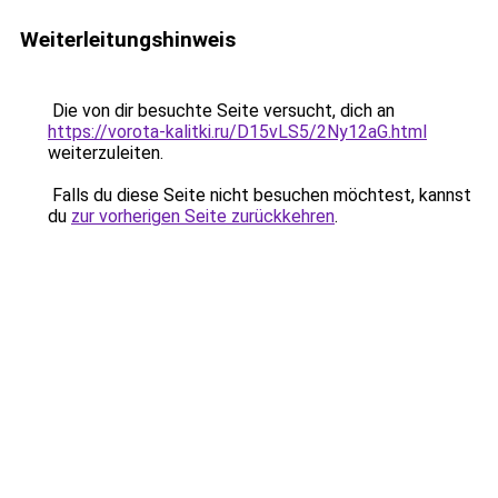
Weiterleitungshinweis
Die von dir besuchte Seite versucht, dich an
https://vorota-kalitki.ru/D15vLS5/2Ny12aG.html
weiterzuleiten.
Falls du diese Seite nicht besuchen möchtest, kannst
du
zur vorherigen Seite zurückkehren
.