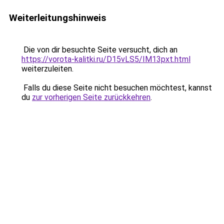
Weiterleitungshinweis
Die von dir besuchte Seite versucht, dich an
https://vorota-kalitki.ru/D15vLS5/IM13pxt.html
weiterzuleiten.
Falls du diese Seite nicht besuchen möchtest, kannst
du
zur vorherigen Seite zurückkehren
.